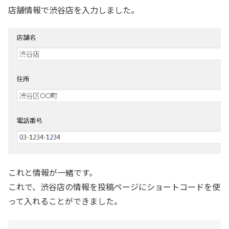
店舗情報で渋谷店を入力しました。
これと情報が一緒です。
これで、渋谷店の情報を投稿ページにショートコードを使
って入れることができました。