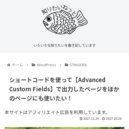
いろいろな知りたいを書き記しています
ホーム
WordPress
STINGER8
ショートコードを使って【Advanced
Custom Fields】で出力したページをほか
のページにも使いたい！
本サイトはアフィリエイト広告を利用しています。
2017.11.29
2017.10.24