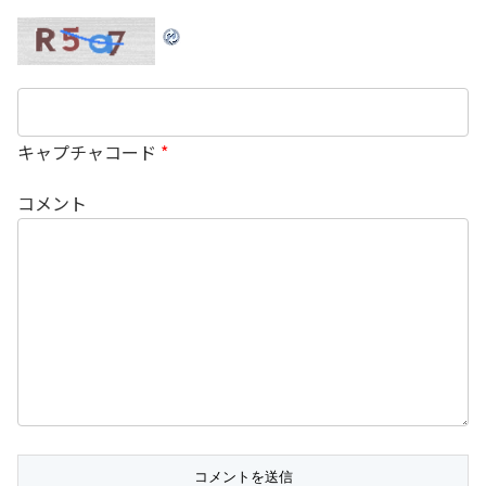
キャプチャコード
*
コメント