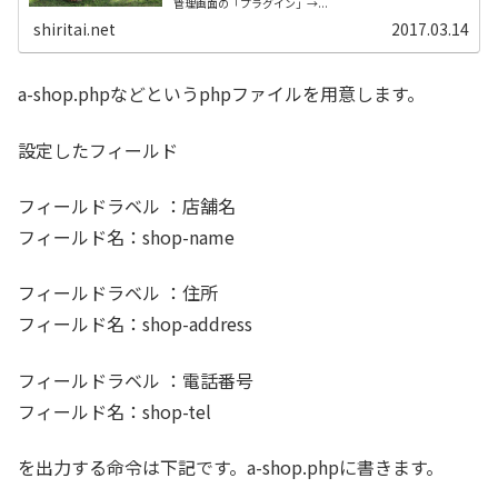
管理画面の「プラグイン」→...
shiritai.net
2017.03.14
a-shop.phpなどというphpファイルを用意します。
設定したフィールド
フィールドラベル ：店舗名
フィールド名：shop-name
フィールドラベル ：住所
フィールド名：shop-address
フィールドラベル ：電話番号
フィールド名：shop-tel
を出力する命令は下記です。a-shop.phpに書きます。