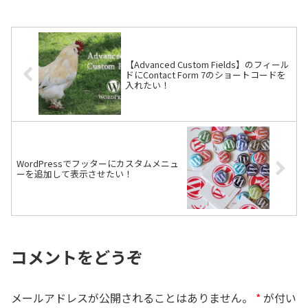
【Advanced Custom Fields】のフィール
ドにContact Form 7のショートコードを
入れたい！
WordPressでフッターにカスタムメニュ
ーを追加して表示させたい！
コメントをどうぞ
メールアドレスが公開されることはありません。
*
が付い