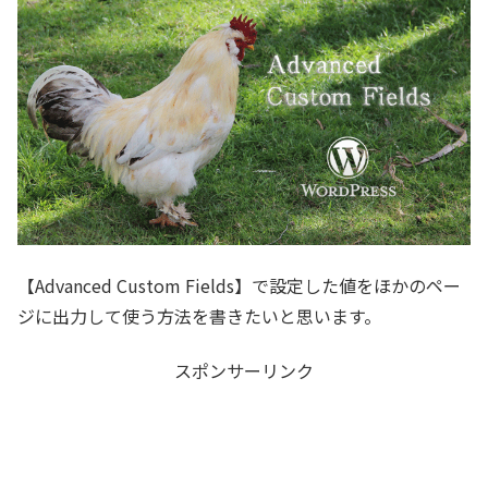
【Advanced Custom Fields】で設定した値をほかのペー
ジに出力して使う方法を書きたいと思います。
スポンサーリンク