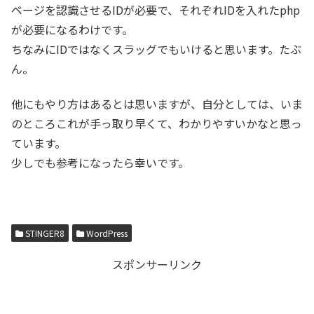
ページを認識させるIDが必要で、それぞれIDを入れたphp
が必要になるわけです。
ちなみにIDではなくスラッグでもいけると思います。たぶ
ん。
他にもやり方はあるとは思いますが、自分としては、いま
のところこれが手っ取り早くて、わかりやすいかなと思っ
ています。
少しでも参考になったら幸いです。
STINGER8
WordPress
スポンサーリンク