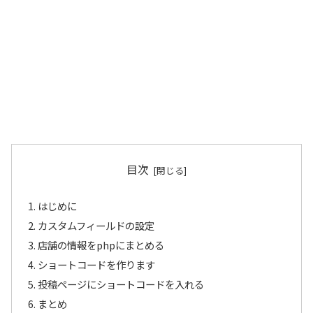
目次
はじめに
カスタムフィールドの設定
店舗の情報をphpにまとめる
ショートコードを作ります
投稿ページにショートコードを入れる
まとめ