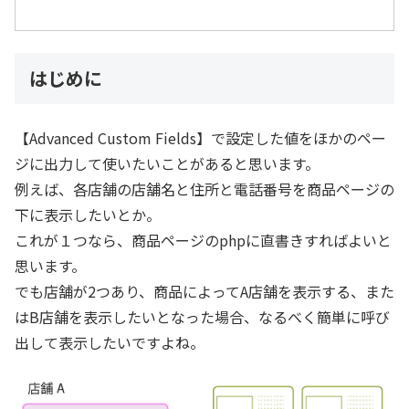
はじめに
【Advanced Custom Fields】で設定した値をほかのペー
ジに出力して使いたいことがあると思います。
例えば、各店舗の店舗名と住所と電話番号を商品ページの
下に表示したいとか。
これが１つなら、商品ページのphpに直書きすればよいと
思います。
でも店舗が2つあり、商品によってA店舗を表示する、また
はB店舗を表示したいとなった場合、なるべく簡単に呼び
出して表示したいですよね。