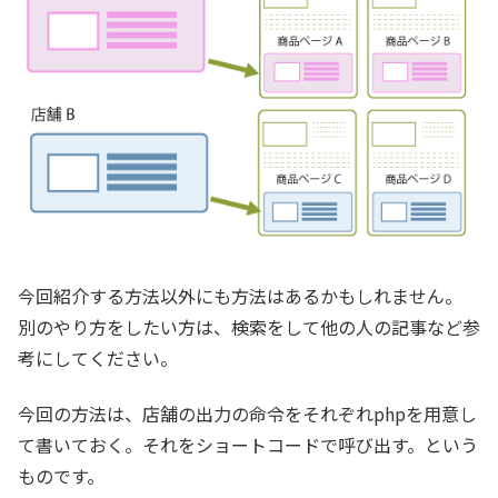
今回紹介する方法以外にも方法はあるかもしれません。
別のやり方をしたい方は、検索をして他の人の記事など参
考にしてください。
今回の方法は、店舗の出力の命令をそれぞれphpを用意し
て書いておく。それをショートコードで呼び出す。という
ものです。