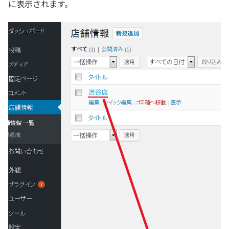
に表示されます。