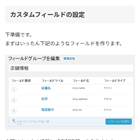
カスタムフィールドの設定
下準備です。
まずはいったん下記のようなフィールドを作ります。