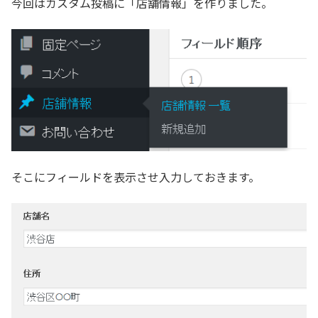
今回はカスタム投稿に「店舗情報」を作りました。
そこにフィールドを表示させ入力しておきます。