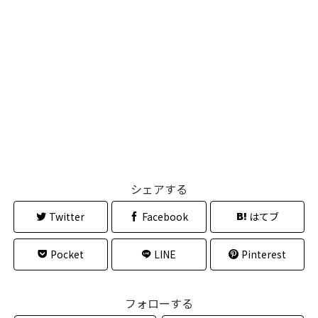
シェアする
Twitter
Facebook
はてブ
Pocket
LINE
Pinterest
フォローする