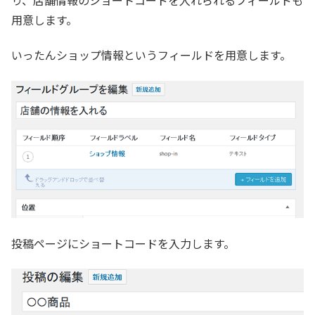
り、店舗情報のショートコードを入れられるフィールドも
用意します。
いったんショップ情報というフィールドを用意します。
投稿ページにショートコードを入力します。