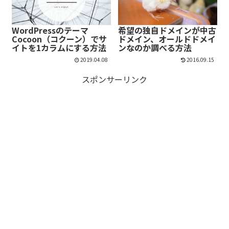
WordPressのテーマ
希望の独自ドメインが中古
Cocoon（コクーン）でサ
ドメイン、オールドドメイ
イトを1カラムにする方法
ンなのか調べる方法
2019.04.08
2016.09.15
スポンサーリンク