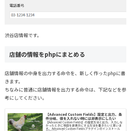
渋谷店情報です。
店舗の情報をphpにまとめる
店舗情報の中身を出力する命令を、新しく作ったphpに書
きます。
ちなみに普通に店舗情報を出力する命令は、下記などを参
考にしてください。
【Advanced Custom Fields】設定と出力、条
件分岐、値を入れない時には非表示にしたい
【Advanced Custom Fields】の設定方法と出力、入力しな
かったときに項目を非表示にする方法を書きたいと思いま
す。 Advanced Custom Fieldsプラグインのインストール