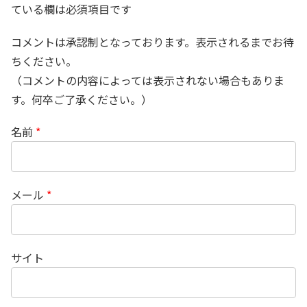
ている欄は必須項目です
コメントは承認制となっております。表示されるまでお待
ちください。
（コメントの内容によっては表示されない場合もありま
す。何卒ご了承ください。）
名前
*
メール
*
サイト