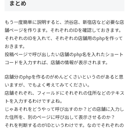
まとめ
もう一度簡単に説明すると、渋谷店、新宿店など必要な店
舗ページを作ります。それぞれのIDを確認しておきます。
それぞれのIDを入れて、それぞれの店舗用のphpを作って
おきます。
投稿ページで呼び出したい店舗のphp名を入れたショート
コードを入力すれば、店舗の情報が表示されます。
店舗分のphpを作るのがめんどくさいというのがあると思
いますが、でもよく考えてみてください。
店舗それぞれ、フィールドにそれぞれの住所などのテキス
トを入力するわけですよね。
じゃあそれをどうやって呼び出すのか？どの店舗に入力し
た住所を、別のページに呼び出して表示させるのか？
それを判断するのがIDというわけです。なのでそれぞれの