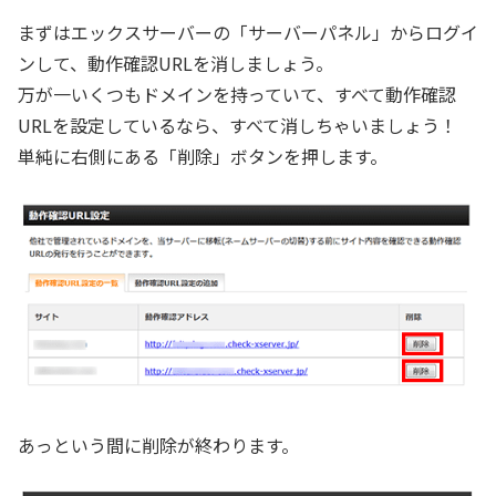
まずはエックスサーバーの「サーバーパネル」からログイ
ンして、動作確認URLを消しましょう。
万が一いくつもドメインを持っていて、すべて動作確認
URLを設定しているなら、すべて消しちゃいましょう！
単純に右側にある「削除」ボタンを押します。
あっという間に削除が終わります。