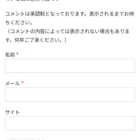
コメントは承認制となっております。表示されるまでお待
ちください。
（コメントの内容によっては表示されない場合もありま
す。何卒ご了承ください。）
名前
*
メール
*
サイト