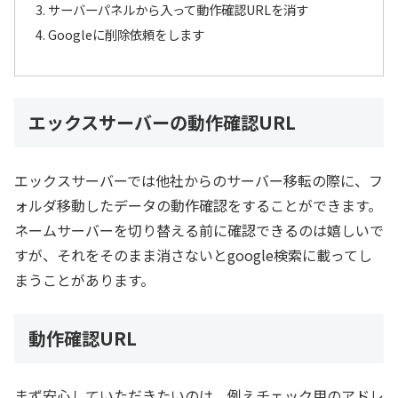
サーバーパネルから入って動作確認URLを消す
Googleに削除依頼をします
エックスサーバーの動作確認URL
エックスサーバーでは他社からのサーバー移転の際に、フ
ォルダ移動したデータの動作確認をすることができます。
ネームサーバーを切り替える前に確認できるのは嬉しいで
すが、それをそのまま消さないとgoogle検索に載ってし
まうことがあります。
動作確認URL
まず安心していただきたいのは、例えチェック用のアドレ