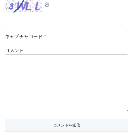
キャプチャコード
*
コメント