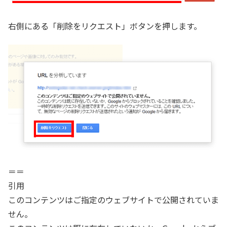
右側にある「削除をリクエスト」ボタンを押します。
＝＝
引用
このコンテンツはご指定のウェブサイトで公開されていま
せん。