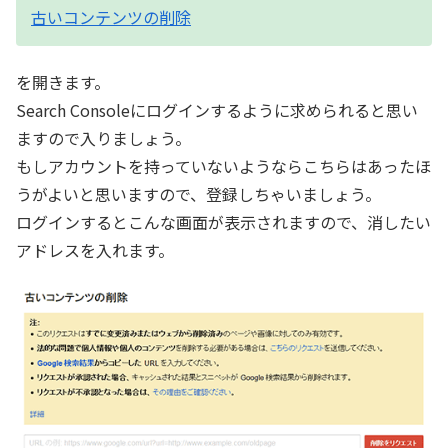
古いコンテンツの削除
を開きます。
Search Consoleにログインするように求められると思い
ますので入りましょう。
もしアカウントを持っていないようならこちらはあったほ
うがよいと思いますので、登録しちゃいましょう。
ログインするとこんな画面が表示されますので、消したい
アドレスを入れます。