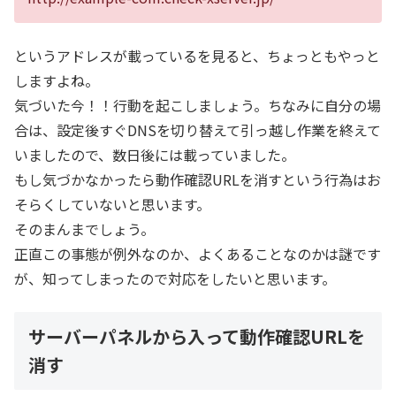
というアドレスが載っているを見ると、ちょっともやっと
しますよね。
気づいた今！！行動を起こしましょう。ちなみに自分の場
合は、設定後すぐDNSを切り替えて引っ越し作業を終えて
いましたので、数日後には載っていました。
もし気づかなかったら動作確認URLを消すという行為はお
そらくしていないと思います。
そのまんまでしょう。
正直この事態が例外なのか、よくあることなのかは謎です
が、知ってしまったので対応をしたいと思います。
サーバーパネルから入って動作確認URLを
消す