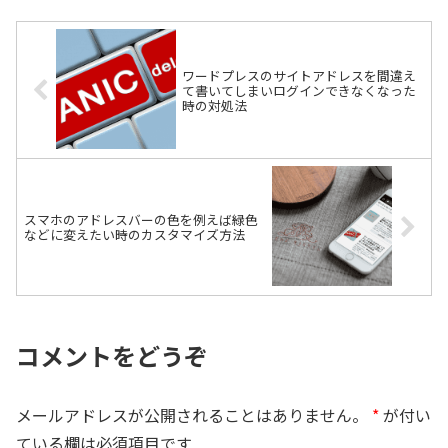
ワードプレスのサイトアドレスを間違え
て書いてしまいログインできなくなった
時の対処法
スマホのアドレスバーの色を例えば緑色
などに変えたい時のカスタマイズ方法
コメントをどうぞ
メールアドレスが公開されることはありません。
*
が付い
ている欄は必須項目です