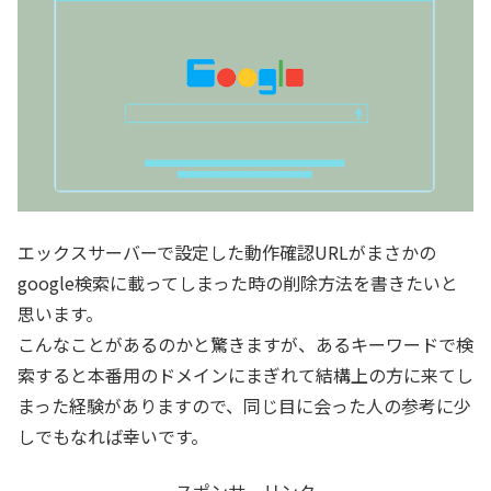
エックスサーバーで設定した動作確認URLがまさかの
google検索に載ってしまった時の削除方法を書きたいと
思います。
こんなことがあるのかと驚きますが、あるキーワードで検
索すると本番用のドメインにまぎれて結構上の方に来てし
まった経験がありますので、同じ目に会った人の参考に少
しでもなれば幸いです。