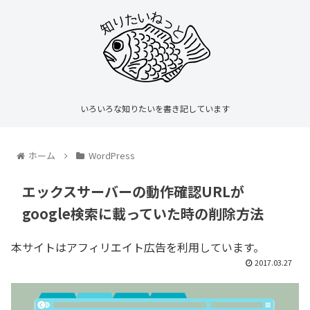
いろいろな知りたいを書き記しています
ホーム
WordPress
エックスサーバーの動作確認URLが
google検索に載っていた時の削除方法
本サイトはアフィリエイト広告を利用しています。
2017.03.27