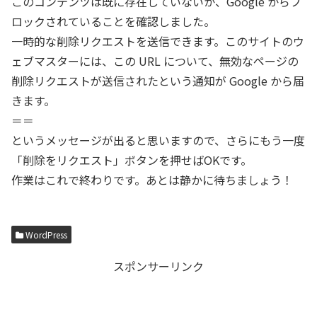
このコンテンツは既に存在していないか、Google からブ
ロックされていることを確認しました。
一時的な削除リクエストを送信できます。このサイトのウ
ェブマスターには、この URL について、無効なページの
削除リクエストが送信されたという通知が Google から届
きます。
＝＝
というメッセージが出ると思いますので、さらにもう一度
「削除をリクエスト」ボタンを押せばOKです。
作業はこれで終わりです。あとは静かに待ちましょう！
WordPress
スポンサーリンク