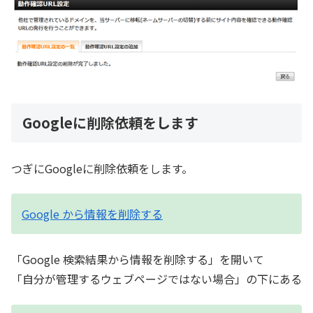
Googleに削除依頼をします
つぎにGoogleに削除依頼をします。
Google から情報を削除する
「Google 検索結果から情報を削除する」を開いて
「自分が管理するウェブページではない場合」の下にある