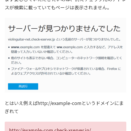
スが検索に載っていてもページは表示されません。
とはいえ例えばhttp://example-comというドメインにま
ぎれて
http://example-com.check-xserver.jp/