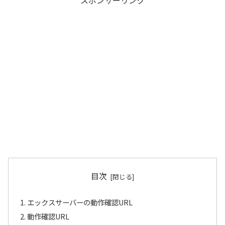
スポンサーリンク
目次
エックスサーバーの動作確認URL
動作確認URL