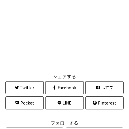
シェアする
Twitter
Facebook
はてブ
Pocket
LINE
Pinterest
フォローする