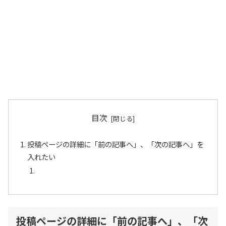
目次
投稿ページの詳細に「前の記事へ」、「次の記事へ」を
入れたい
投稿ページの詳細に「前の記事へ」、「次