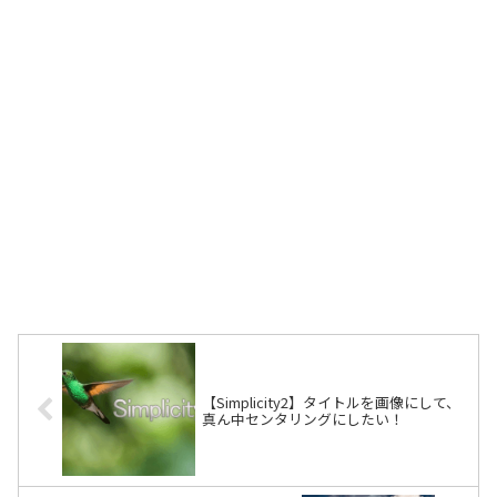
【Simplicity2】タイトルを画像にして、
真ん中センタリングにしたい！