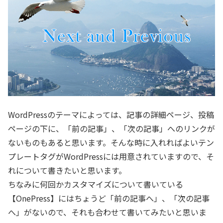
WordPressのテーマによっては、記事の詳細ページ、投稿
ページの下に、「前の記事」、「次の記事」へのリンクが
ないものもあると思います。そんな時に入れればよいテン
プレートタグがWordPressには用意されていますので、そ
れについて書きたいと思います。
ちなみに何回かカスタマイズについて書いている
【OnePress】にはちょうど「前の記事へ」、「次の記事
へ」がないので、それも合わせて書いてみたいと思いま