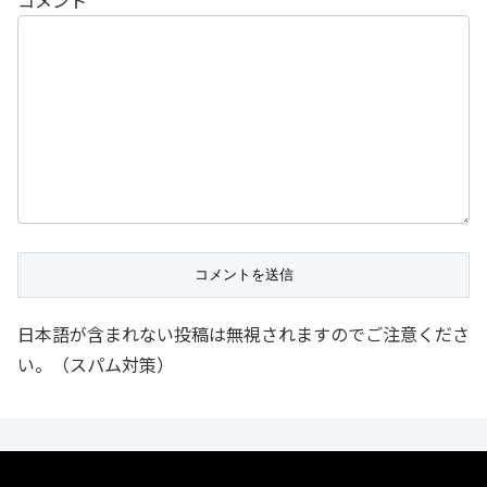
日本語が含まれない投稿は無視されますのでご注意くださ
い。（スパム対策）