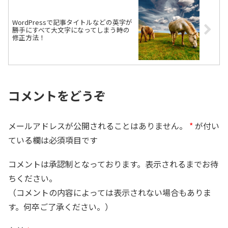
WordPressで記事タイトルなどの英字が
勝手にすべて大文字になってしまう時の
修正方法！
コメントをどうぞ
メールアドレスが公開されることはありません。
*
が付い
ている欄は必須項目です
コメントは承認制となっております。表示されるまでお待
ちください。
（コメントの内容によっては表示されない場合もありま
す。何卒ご了承ください。）