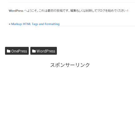
OnePress
WordPress
スポンサーリンク