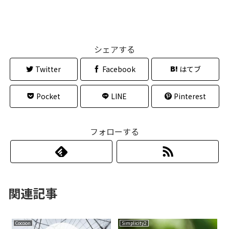
シェアする
Twitter
Facebook
はてブ
Pocket
LINE
Pinterest
フォローする
関連記事
Cocoon
Simplicity2