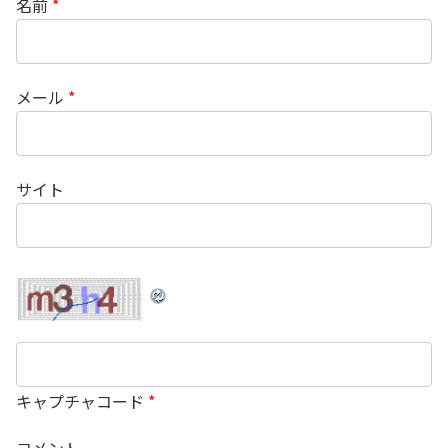
名前
*
メール
*
サイト
キャプチャコード
*
コメント