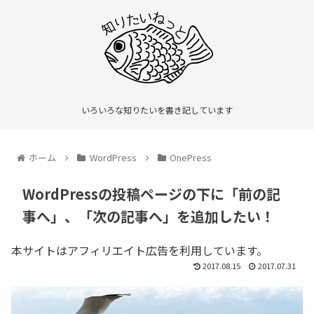
いろいろな知りたいを書き記しています
ホーム
WordPress
OnePress
WordPressの投稿ページの下に「前の記
事へ」、「次の記事へ」を追加したい！
本サイトはアフィリエイト広告を利用しています。
2017.08.15
2017.07.31