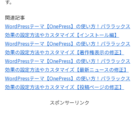
す。
関連記事
WordPressテーマ【OnePress】の使い方！パララックス
効果の設定方法やカスタマイズ【インストール編】
WordPressテーマ【OnePress】の使い方！パララックス
効果の設定方法やカスタマイズ【著作権表示の修正】
WordPressテーマ【OnePress】の使い方！パララックス
効果の設定方法やカスタマイズ【最新ニュースの修正】
WordPressテーマ【OnePress】の使い方！パララックス
効果の設定方法やカスタマイズ【投稿ページの修正】
スポンサーリンク