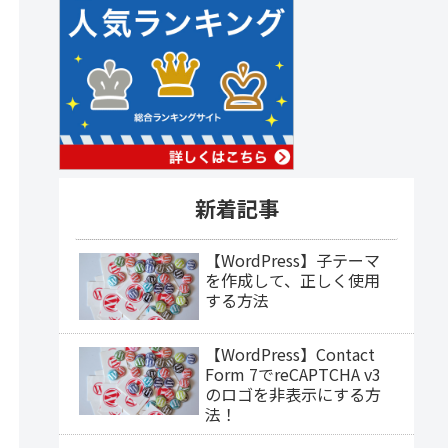
新着記事
【WordPress】子テーマ
を作成して、正しく使用
する方法
【WordPress】Contact
Form 7でreCAPTCHA v3
のロゴを非表示にする方
法！