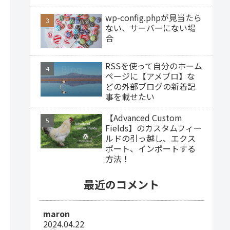
wp-config.phpが見当たら
ない、サーバーにない場
合
RSSを使って自分のホーム
ページに【アメブロ】な
どの外部ブログの新着記
事を載せたい
【Advanced Custom
Fields】のカスタムフィー
ルドの引っ越し、エクス
ポート、インポートする
方法！
最近のコメント
maron
2024.04.22