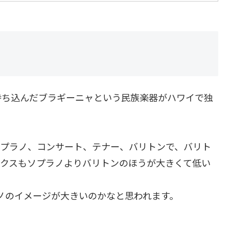
持ち込んだブラギーニャという民族楽器がハワイで独
ソプラノ、コンサート、テナー、バリトンで、バリト
ックスもソプラノよりバリトンのほうが大きくて低い
ノのイメージが大きいのかなと思われます。