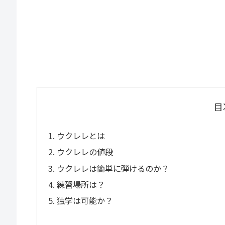
目
ウクレレとは
ウクレレの値段
ウクレレは簡単に弾けるのか？
練習場所は？
独学は可能か？