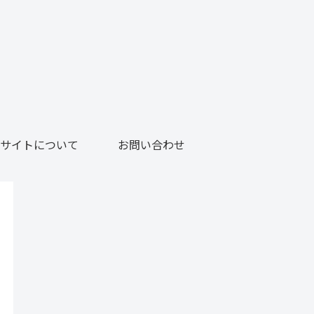
サイトについて
お問い合わせ