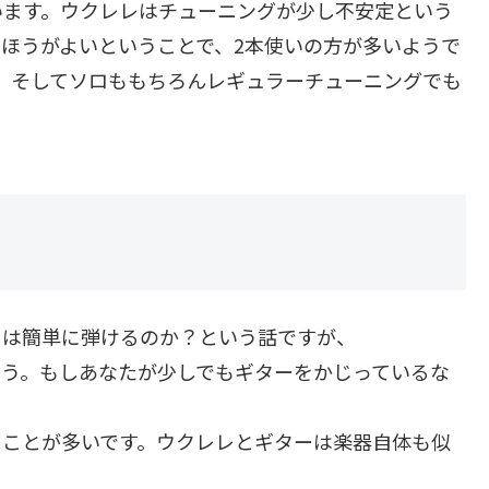
思います。ウクレレはチューニングが少し不安定という
ほうがよいということで、2本使いの方が多いようで
。そしてソロももちろんレギュラーチューニングでも
レは簡単に弾けるのか？という話ですが、
ょう。もしあなたが少しでもギターをかじっているな
ることが多いです。ウクレレとギターは楽器自体も似