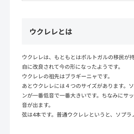
ウクレレとは
ウクレレは、もともとはポルトガルの移民が
自に改良されて今の形になったようです。
ウクレレの祖先はブラギーニャです。
あとウクレレには４つのサイズがあります。
ンが一番低音で一番大きいです。ちなみにサ
音が出ます。
弦は4本です。普通ウクレレというと、ソプラ