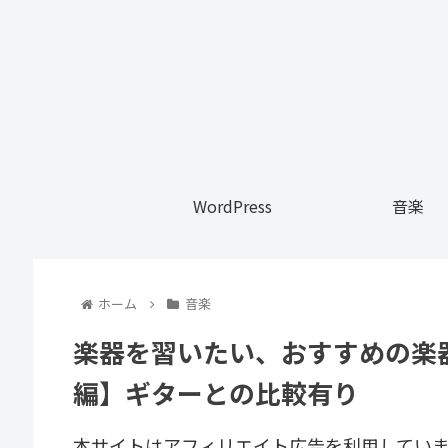
WordPress
音楽
ホーム
音楽
楽器を習いたい、おすすめの楽
編】ギターとの比較有り
本サイトはアフィリエイト広告を利用してい