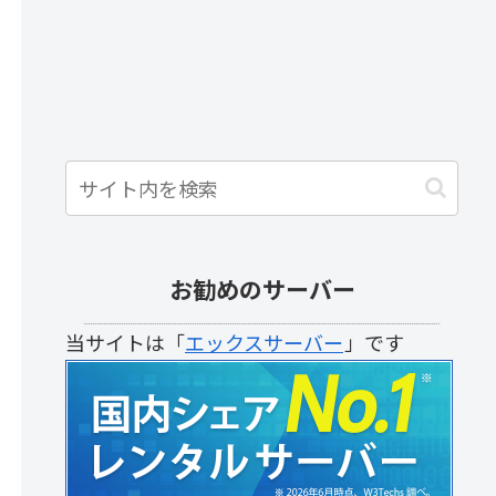
お勧めのサーバー
当サイトは「
エックスサーバー
」です