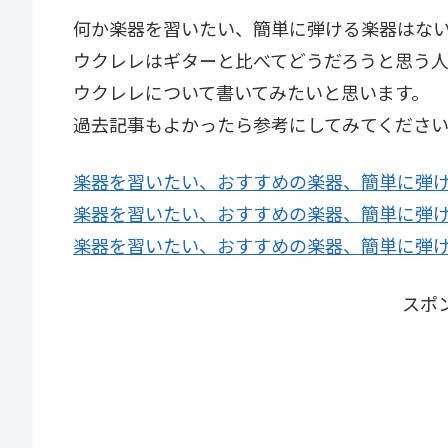
何か楽器を習いたい、簡単に弾ける楽器はな
ウクレレはギターと比べてどうだろうと思う
ウクレレについて書いてみたいと思います。
過去記事もよかったら参考にしてみてくださ
楽器を習いたい、おすすめの楽器、簡単に弾
楽器を習いたい、おすすめの楽器、簡単に弾
楽器を習いたい、おすすめの楽器、簡単に弾
スポ