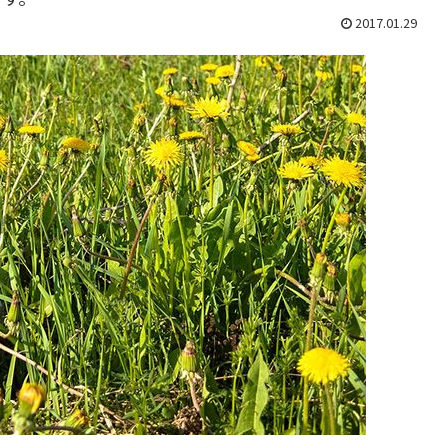
2017.01.29