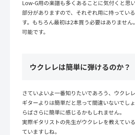
Low-G用の楽譜も多くあることに気付くと
部分がありますので、それぞれ用に持っている
す。もちろん最初は2本買う必要はありません
可能です。
ウクレレは簡単に弾けるのか？
さていよいよ一番知りたいであろう、ウクレ
ギターよりは簡単だと思って間違いないでし
らばさらに簡単に感じるかもしれません。
実際ギタリストの先生がウクレレを教えてい
ていますしね。