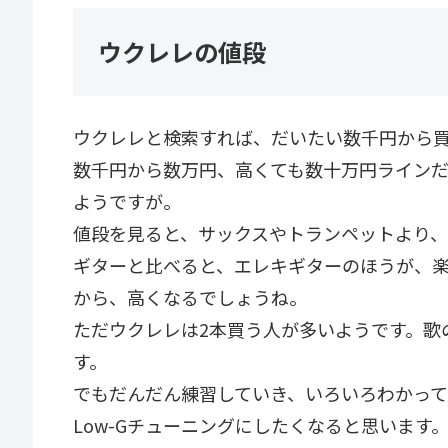
ウクレレの値段
ウクレレと検索すれば、だいたい数千円から
数千円から数万円、高くても数十万円ライン
ようですが。
値段を見ると、サックスやトランペットより
ギターと比べると、エレキギターのほうが、
から、高くなるでしょうね。
ただウクレレは2本買う人が多いようです。歌
す。
でもだんだん練習していき、いろいろわかっ
Low-Gチューニングにしたくなると思います