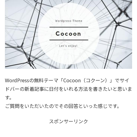
WordPressの無料テーマ「Cocoon（コクーン）」でサイ
ドバーの新着記事に日付をいれる方法を書きたいと思いま
す。
ご質問をいただいたのでその回答といった感じです。
スポンサーリンク