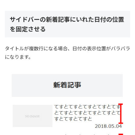
サイドバーの新着記事にいれた日付の位置
を固定させる
タイトルが複数行になる場合、日付の表示位置がバラバラ
になります。