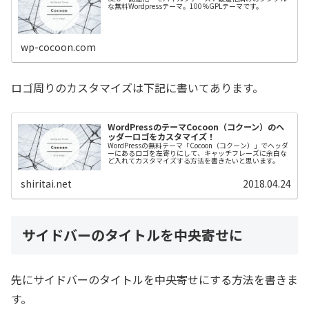
な無料Wordpressテーマ。100％GPLテーマです。
wp-cocoon.com
ロゴ周りのカスタマイズは下記に書いてあります。
WordPressのテーマCocoon（コクーン）のヘ
ッダーロゴをカスタマイズ！
WordPressの無料テーマ「Cocoon（コクーン）」でヘッダ
ーにあるロゴを左寄りにして、キャッチフレーズに余白な
ど入れてカスタマイズする方法を書きたいと思います。
shiritai.net
2018.04.24
サイドバーのタイトルを中央寄せに
先にサイドバーのタイトルを中央寄せにする方法を書きま
す。