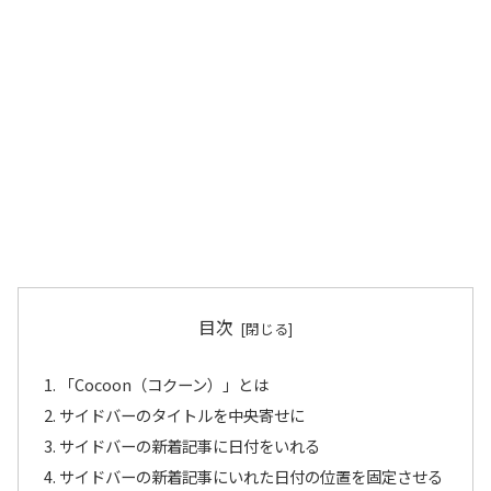
目次
「Cocoon（コクーン）」とは
サイドバーのタイトルを中央寄せに
サイドバーの新着記事に日付をいれる
サイドバーの新着記事にいれた日付の位置を固定させる