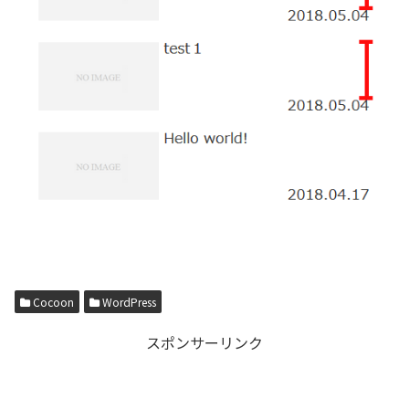
Cocoon
WordPress
スポンサーリンク