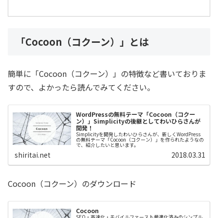
「Cocoon（コクーン）」とは
簡単に「Cocoon（コクーン）」の特徴など書いておりま
すので、よかったら読んでみてください。
WordPressの無料テーマ「Cocoon（コクー
ン）」Simplicityの後継としてわいひらさんが
開発！
Simplicityを開発したわいひらさんが、新しくWordPress
の無料テーマ「Cocoon（コクーン）」を作られたようなの
で、紹介したいと思います。
shiritai.net
2018.03.31
Cocoon（コクーン）のダウンロード
Cocoon
SEO・高速化・モバイルファースト最適化済みのシンプル