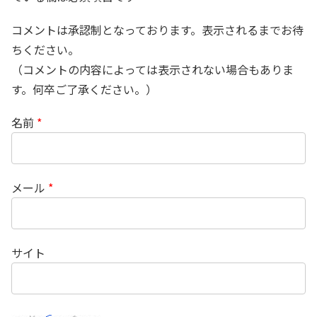
コメントは承認制となっております。表示されるまでお待
ちください。
（コメントの内容によっては表示されない場合もありま
す。何卒ご了承ください。）
名前
*
メール
*
サイト