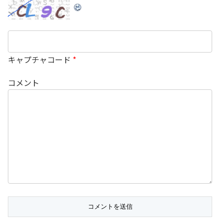
キャプチャコード
*
コメント