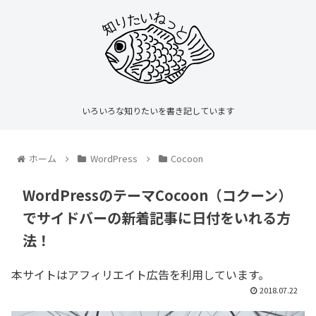
いろいろな知りたいを書き記しています
ホーム
WordPress
Cocoon
WordPressのテーマCocoon（コクーン）
でサイドバーの新着記事に日付をいれる方
法！
本サイトはアフィリエイト広告を利用しています。
2018.07.22