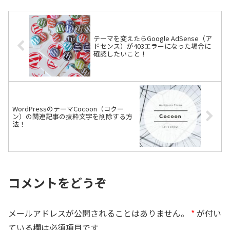
テーマを変えたらGoogle AdSense（ア
ドセンス）が403エラーになった場合に
確認したいこと！
WordPressのテーマCocoon（コクー
ン）の関連記事の抜粋文字を削除する方
法！
コメントをどうぞ
メールアドレスが公開されることはありません。
*
が付い
ている欄は必須項目です