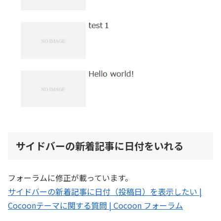
サイドバーの新着記事に日付をいれる
フォーラムに修正が載っています。
サイドバーの新着記事に日付（投稿日）を表示したい |
Cocoonテーマに関する質問 | Cocoon フォーラム