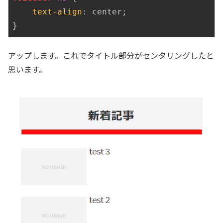
text-align
: center;

アップします。これでタイトル部分がセンタリングしたと
思います。