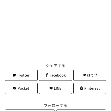
シェアする
Twitter
Facebook
はてブ
Pocket
LINE
Pinterest
フォローする